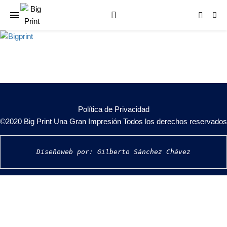
Política de Privacidad
©2020 Big Print Una Gran Impresión Todos los derechos reservados
Diseñoweb por: Gilberto Sánchez Chávez