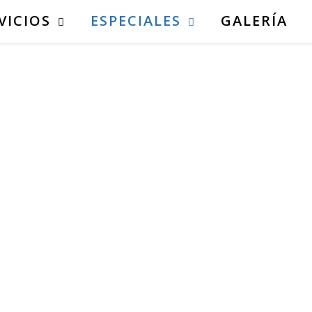
VICIOS
ESPECIALES
GALERÍA