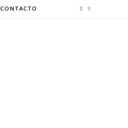
CONTACTO