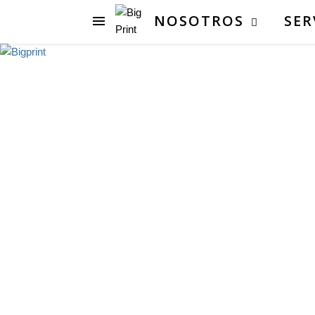
NOSOTROS
SER